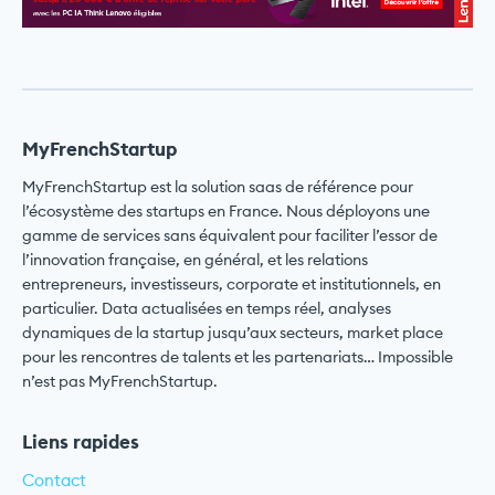
MyFrenchStartup
MyFrenchStartup est la solution saas de référence pour
l’écosystème des startups en France. Nous déployons une
gamme de services sans équivalent pour faciliter l’essor de
l’innovation française, en général, et les relations
entrepreneurs, investisseurs, corporate et institutionnels, en
particulier. Data actualisées en temps réel, analyses
dynamiques de la startup jusqu’aux secteurs, market place
pour les rencontres de talents et les partenariats… Impossible
n’est pas MyFrenchStartup.
Liens rapides
Contact