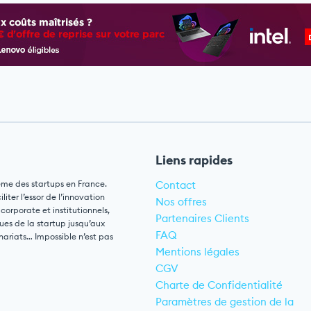
Liens rapides
ème des startups en France.
Contact
ter l’essor de l’innovation
Nos offres
 corporate et institutionnels,
Partenaires Clients
ues de la startup jusqu’aux
FAQ
nariats… Impossible n’est pas
Mentions légales
CGV
Charte de Confidentialité
Paramètres de gestion de la