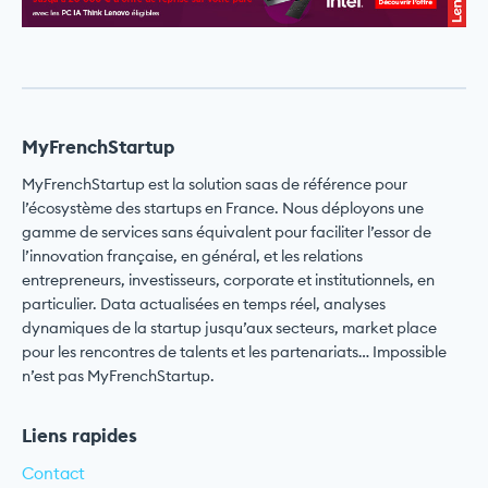
MyFrenchStartup
MyFrenchStartup est la solution saas de référence pour
l’écosystème des startups en France. Nous déployons une
gamme de services sans équivalent pour faciliter l’essor de
l’innovation française, en général, et les relations
entrepreneurs, investisseurs, corporate et institutionnels, en
particulier. Data actualisées en temps réel, analyses
dynamiques de la startup jusqu’aux secteurs, market place
pour les rencontres de talents et les partenariats… Impossible
n’est pas MyFrenchStartup.
Liens rapides
Contact