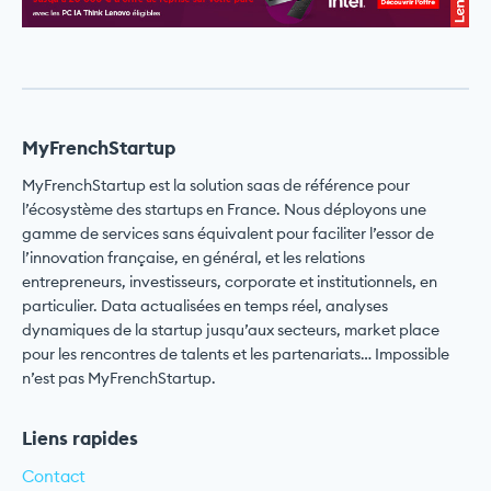
MyFrenchStartup
MyFrenchStartup est la solution saas de référence pour
l’écosystème des startups en France. Nous déployons une
gamme de services sans équivalent pour faciliter l’essor de
l’innovation française, en général, et les relations
entrepreneurs, investisseurs, corporate et institutionnels, en
particulier. Data actualisées en temps réel, analyses
dynamiques de la startup jusqu’aux secteurs, market place
pour les rencontres de talents et les partenariats… Impossible
n’est pas MyFrenchStartup.
Liens rapides
Contact