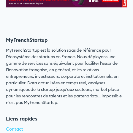
MyFrenchStartup
MyFrenchStartup est la solution saas de référence pour
l’écosystème des startups en France. Nous déployons une
gamme de services sans équivalent pour faciliter l’essor de
l’innovation française, en général, et les relations
entrepreneurs, investisseurs, corporate et institutionnels, en
particulier. Data actualisées en temps réel, analyses
dynamiques de la startup jusqu’aux secteurs, market place
pour les rencontres de talents et les partenariats… Impossible
n’est pas MyFrenchStartup.
Liens rapides
Contact