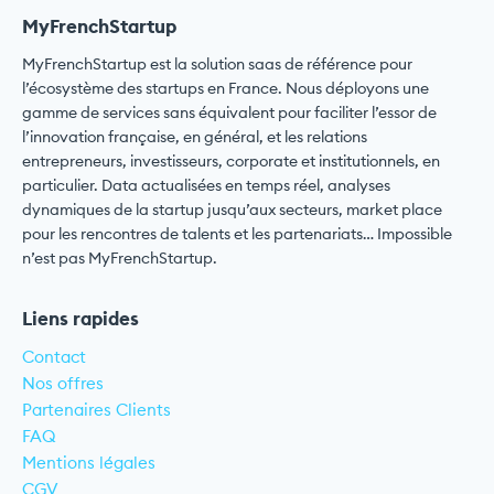
MyFrenchStartup
MyFrenchStartup est la solution saas de référence pour
l’écosystème des startups en France. Nous déployons une
gamme de services sans équivalent pour faciliter l’essor de
l’innovation française, en général, et les relations
entrepreneurs, investisseurs, corporate et institutionnels, en
particulier. Data actualisées en temps réel, analyses
dynamiques de la startup jusqu’aux secteurs, market place
pour les rencontres de talents et les partenariats… Impossible
n’est pas MyFrenchStartup.
Liens rapides
Contact
Nos offres
Partenaires Clients
FAQ
Mentions légales
CGV