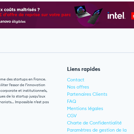
Liens rapides
ème des startups en France.
Contact
ter l’essor de l’innovation
Nos offres
 corporate et institutionnels,
Partenaires Clients
ues de la startup jusqu’aux
FAQ
nariats… Impossible n’est pas
Mentions légales
CGV
Charte de Confidentialité
Paramètres de gestion de la