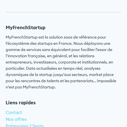
MyFrenchStartup
MyFrenchStartup est la solution saas de référence pour
l’écosystème des startups en France. Nous déployons une
gamme de services sans équivalent pour faciliter l’essor de
l’innovation française, en général, et les relations
entrepreneurs, investisseurs, corporate et institutionnels, en
particulier. Data actualisées en temps réel, analyses
dynamiques de la startup jusqu’aux secteurs, market place
pour les rencontres de talents et les partenariats… Impossible
n’est pas MyFrenchStartup.
Liens rapides
Contact
Nos offres
Partenaires Clients