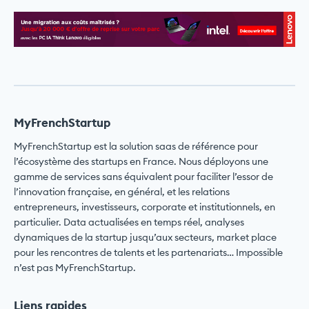
MyFrenchStartup
MyFrenchStartup est la solution saas de référence pour
l’écosystème des startups en France. Nous déployons une
gamme de services sans équivalent pour faciliter l’essor de
l’innovation française, en général, et les relations
entrepreneurs, investisseurs, corporate et institutionnels, en
particulier. Data actualisées en temps réel, analyses
dynamiques de la startup jusqu’aux secteurs, market place
pour les rencontres de talents et les partenariats… Impossible
n’est pas MyFrenchStartup.
Liens rapides