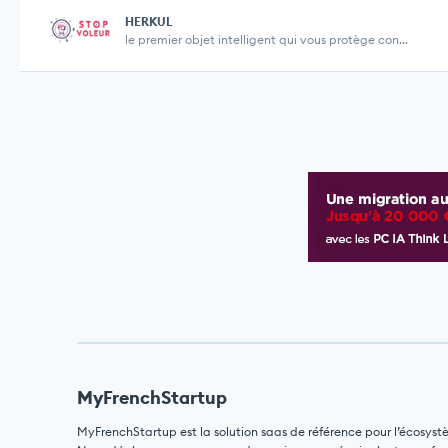
HERKUL
le premier objet intelligent qui vous protège con...
MyFrenchStartup
MyFrenchStartup est la solution saas de référence pour l’écosyst