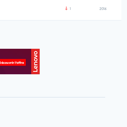
1
2016