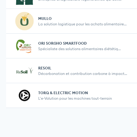
MULLO
La solution logistique pour les achats alimentaire...
ORI SORGHO SMARTFOOD
Spécialiste des solutions alimentaires diététiq...
RESOIL
Décarbonation et contribution carbone à impact d...
TORQ & ELECTRIC MOTION
L'e-Volution pour les machines tout-terrain