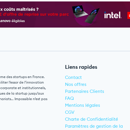
Liens rapides
ème des startups en France.
Contact
ter l’essor de l’innovation
Nos offres
 corporate et institutionnels,
Partenaires Clients
ues de la startup jusqu’aux
FAQ
nariats… Impossible n’est pas
Mentions légales
CGV
Charte de Confidentialité
Paramètres de gestion de la