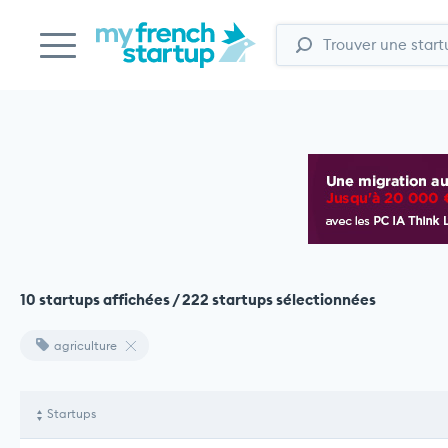
10 startups affichées / 222 startups sélectionnées
agriculture
Startups