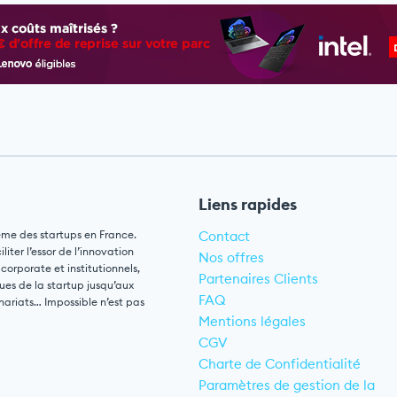
Liens rapides
ème des startups en France.
Contact
ter l’essor de l’innovation
Nos offres
 corporate et institutionnels,
Partenaires Clients
ues de la startup jusqu’aux
FAQ
nariats… Impossible n’est pas
Mentions légales
CGV
Charte de Confidentialité
Paramètres de gestion de la