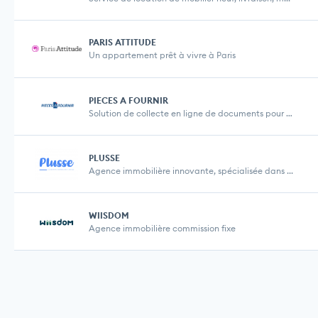
PARIS ATTITUDE
Un appartement prêt à vivre à Paris
PIECES A FOURNIR
Solution de collecte en ligne de documents pour TP...
PLUSSE
Agence immobilière innovante, spécialisée dans ...
WIISDOM
Agence immobilière commission fixe