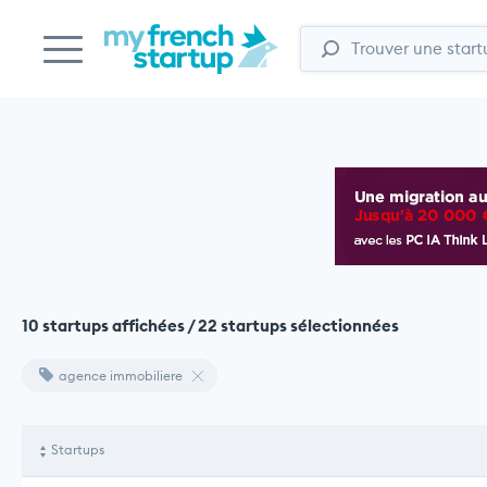
10 startups affichées / 22 startups sélectionnées
agence immobiliere
Startups