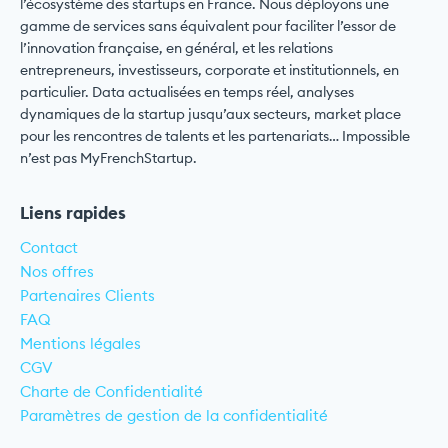
l’écosystème des startups en France. Nous déployons une
gamme de services sans équivalent pour faciliter l’essor de
l’innovation française, en général, et les relations
entrepreneurs, investisseurs, corporate et institutionnels, en
particulier. Data actualisées en temps réel, analyses
dynamiques de la startup jusqu’aux secteurs, market place
pour les rencontres de talents et les partenariats… Impossible
n’est pas MyFrenchStartup.
Liens rapides
Contact
Nos offres
Partenaires Clients
FAQ
Mentions légales
CGV
Charte de Confidentialité
Paramètres de gestion de la confidentialité