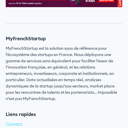
MyFrenchStartup
MyFrenchStartup est la solution saas de référence pour
l’écosystème des startups en France. Nous déployons une
gamme de services sans équivalent pour faciliter l’essor de
l’innovation française, en général, et les relations
entrepreneurs, investisseurs, corporate et institutionnels, en
particulier. Data actualisées en temps réel, analyses
dynamiques de la startup jusqu’aux secteurs, market place
pour les rencontres de talents et les partenariats… Impossible
n’est pas MyFrenchStartup.
Liens rapides
Contact