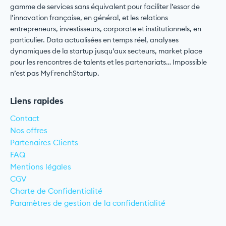
gamme de services sans équivalent pour faciliter l’essor de
l’innovation française, en général, et les relations
entrepreneurs, investisseurs, corporate et institutionnels, en
particulier. Data actualisées en temps réel, analyses
dynamiques de la startup jusqu’aux secteurs, market place
pour les rencontres de talents et les partenariats… Impossible
n’est pas MyFrenchStartup.
Liens rapides
Contact
Nos offres
Partenaires Clients
FAQ
Mentions légales
CGV
Charte de Confidentialité
Paramètres de gestion de la confidentialité