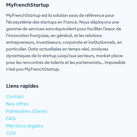
MyFrenchStartup
MyFrenchStartup est la solution saas de référence pour
l’écosystème des startups en France. Nous déployons une
gamme de services sans équivalent pour faciliter l’essor de
l’innovation française, en général, et les relations
entrepreneurs, investisseurs, corporate et institutionnels, en
particulier. Data actualisées en temps réel, analyses
dynamiques de la startup jusqu’aux secteurs, market place
pour les rencontres de talents et les partenariats… Impossible
n’est pas MyFrenchStartup.
Liens rapides
Contact
Nos offres
Partenaires Clients
FAQ
Mentions légales
CGV