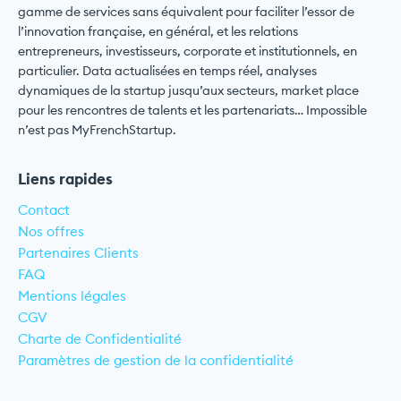
gamme de services sans équivalent pour faciliter l’essor de
l’innovation française, en général, et les relations
entrepreneurs, investisseurs, corporate et institutionnels, en
particulier. Data actualisées en temps réel, analyses
dynamiques de la startup jusqu’aux secteurs, market place
pour les rencontres de talents et les partenariats… Impossible
n’est pas MyFrenchStartup.
Liens rapides
Contact
Nos offres
Partenaires Clients
FAQ
Mentions légales
CGV
Charte de Confidentialité
Paramètres de gestion de la confidentialité