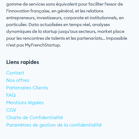
gamme de services sans équivalent pour faciliter l’essor de
l’innovation française, en général, et les relations
entrepreneurs, investisseurs, corporate et institutionnels, en
particulier. Data actualisées en temps réel, analyses
dynamiques de la startup jusqu’aux secteurs, market place
pour les rencontres de talents et les partenariats… Impossible
n’est pas MyFrenchStartup.
Liens rapides
Contact
Nos offres
Partenaires Clients
FAQ
Mentions légales
CGV
Charte de Confidentialité
Paramètres de gestion de la confidentialité