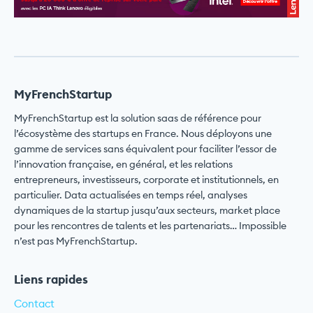
MyFrenchStartup
MyFrenchStartup est la solution saas de référence pour
l’écosystème des startups en France. Nous déployons une
gamme de services sans équivalent pour faciliter l’essor de
l’innovation française, en général, et les relations
entrepreneurs, investisseurs, corporate et institutionnels, en
particulier. Data actualisées en temps réel, analyses
dynamiques de la startup jusqu’aux secteurs, market place
pour les rencontres de talents et les partenariats… Impossible
n’est pas MyFrenchStartup.
Liens rapides
Contact