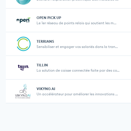
OPEN PICK UP
Le 1er réseau de points relais qui soutient les m...
TERRIANS
Sensibiliser et engager vos salariés dans la tran...
TILLIN
La solution de caisse connectée faite par des com...
VIKYNG AI
Un accélérateur pour améliorer les innovations ...