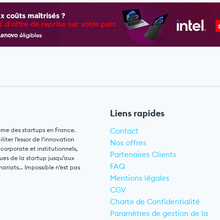
Liens rapides
ème des startups en France.
Contact
ter l’essor de l’innovation
Nos offres
 corporate et institutionnels,
Partenaires Clients
ues de la startup jusqu’aux
FAQ
nariats… Impossible n’est pas
Mentions légales
CGV
Charte de Confidentialité
Paramètres de gestion de la