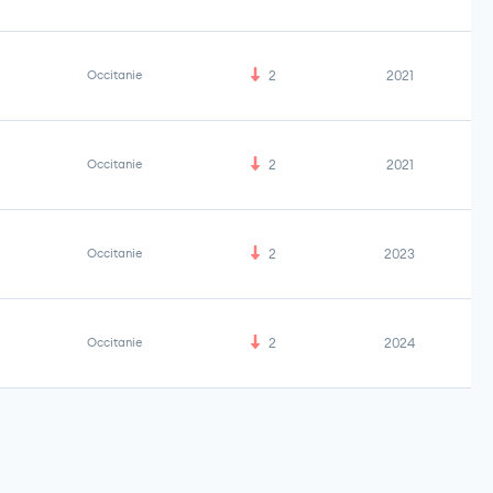
Occitanie
2
2021
Occitanie
2
2021
Occitanie
2
2023
Occitanie
2
2024