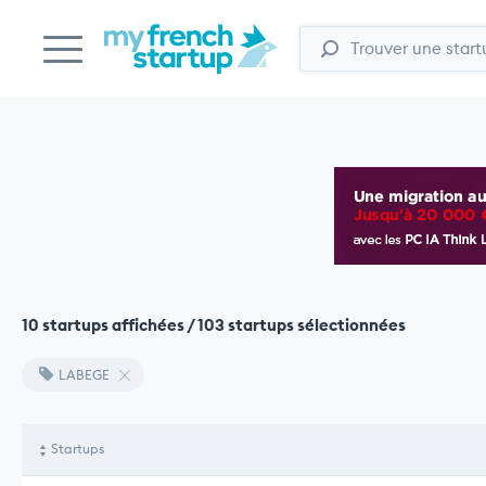
10 startups affichées / 103 startups sélectionnées
LABEGE
Startups