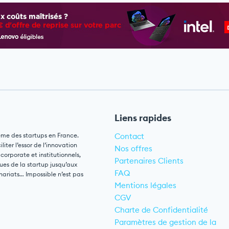
Liens rapides
ème des startups en France.
Contact
ter l’essor de l’innovation
Nos offres
 corporate et institutionnels,
Partenaires Clients
ues de la startup jusqu’aux
FAQ
nariats… Impossible n’est pas
Mentions légales
CGV
Charte de Confidentialité
Paramètres de gestion de la