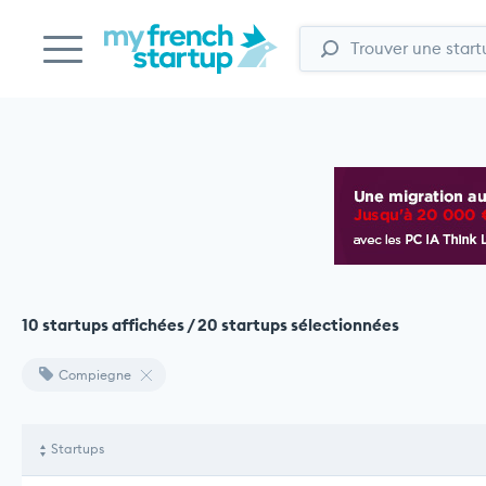
10 startups affichées / 20 startups sélectionnées
Compiegne
Startups