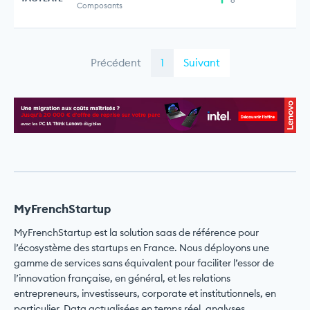
Composants
Précédent
1
Suivant
MyFrenchStartup
MyFrenchStartup est la solution saas de référence pour
l’écosystème des startups en France. Nous déployons une
gamme de services sans équivalent pour faciliter l’essor de
l’innovation française, en général, et les relations
entrepreneurs, investisseurs, corporate et institutionnels, en
particulier. Data actualisées en temps réel, analyses