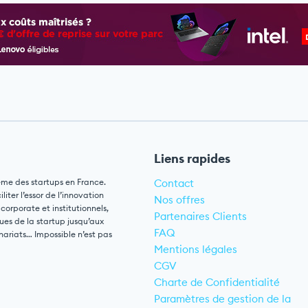
Liens rapides
ème des startups en France.
Contact
ter l’essor de l’innovation
Nos offres
 corporate et institutionnels,
Partenaires Clients
ues de la startup jusqu’aux
FAQ
nariats… Impossible n’est pas
Mentions légales
CGV
Charte de Confidentialité
Paramètres de gestion de la