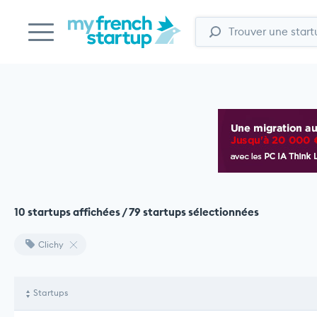
10 startups affichées / 79 startups sélectionnées
Clichy
Startups