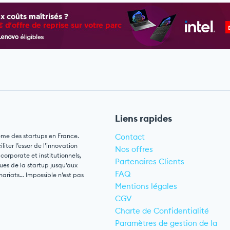
Liens rapides
ème des startups en France.
Contact
ter l’essor de l’innovation
Nos offres
 corporate et institutionnels,
Partenaires Clients
ues de la startup jusqu’aux
FAQ
nariats… Impossible n’est pas
Mentions légales
CGV
Charte de Confidentialité
Paramètres de gestion de la