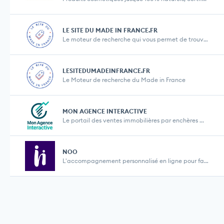
LE SITE DU MADE IN FRANCE.FR
Le moteur de recherche qui vous permet de trouver ...
LESITEDUMADEINFRANCE.FR
Le Moteur de recherche du Made in France
MON AGENCE INTERACTIVE
Le portail des ventes immobilières par enchères ...
NOO
L'accompagnement personnalisé en ligne pour famil...