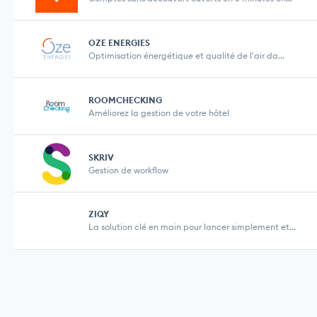
OZE ENERGIES
Optimisation énergétique et qualité de l'air da...
ROOMCHECKING
Améliorez la gestion de votre hôtel
SKRIV
Gestion de workflow
ZIQY
La solution clé en main pour lancer simplement et...