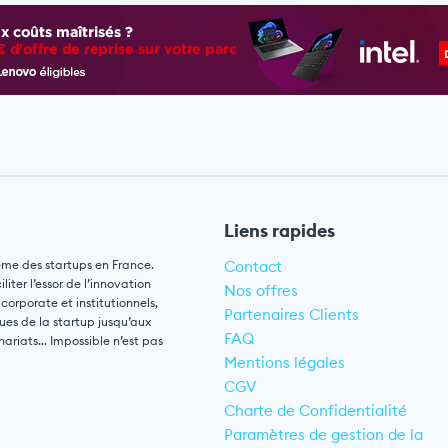
Liens rapides
ème des startups en France.
Contact
ter l’essor de l’innovation
Nos offres
 corporate et institutionnels,
Partenaires Clients
ues de la startup jusqu’aux
FAQ
nariats… Impossible n’est pas
Mentions légales
CGV
Charte de Confidentialité
Paramètres de gestion de la