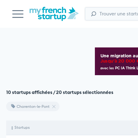
10 startups affichées / 20 startups sélectionnées
Charenton-le-Pont
Startups