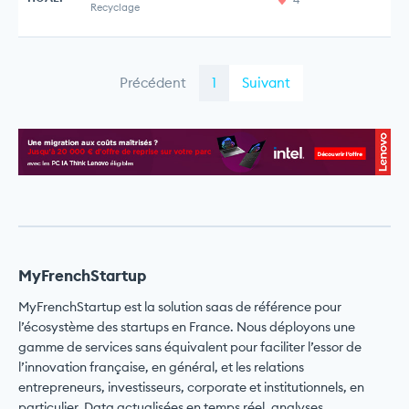
Recyclage
Précédent
1
Suivant
MyFrenchStartup
MyFrenchStartup est la solution saas de référence pour
l’écosystème des startups en France. Nous déployons une
gamme de services sans équivalent pour faciliter l’essor de
l’innovation française, en général, et les relations
entrepreneurs, investisseurs, corporate et institutionnels, en
particulier. Data actualisées en temps réel, analyses