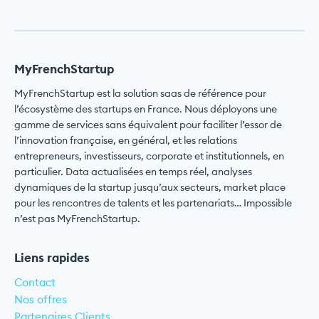
MyFrenchStartup
MyFrenchStartup est la solution saas de référence pour
l’écosystème des startups en France. Nous déployons une
gamme de services sans équivalent pour faciliter l’essor de
l’innovation française, en général, et les relations
entrepreneurs, investisseurs, corporate et institutionnels, en
particulier. Data actualisées en temps réel, analyses
dynamiques de la startup jusqu’aux secteurs, market place
pour les rencontres de talents et les partenariats… Impossible
n’est pas MyFrenchStartup.
Liens rapides
Contact
Nos offres
Partenaires Clients