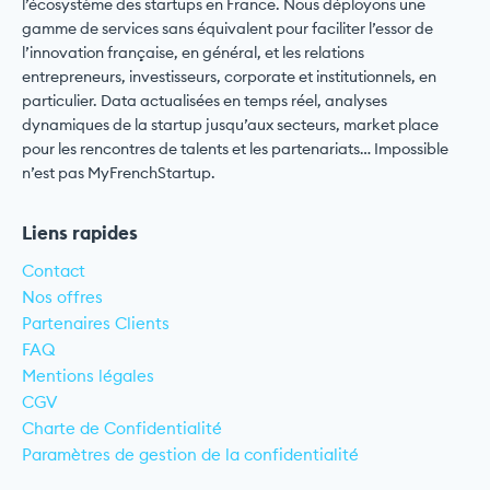
l’écosystème des startups en France. Nous déployons une
gamme de services sans équivalent pour faciliter l’essor de
l’innovation française, en général, et les relations
entrepreneurs, investisseurs, corporate et institutionnels, en
particulier. Data actualisées en temps réel, analyses
dynamiques de la startup jusqu’aux secteurs, market place
pour les rencontres de talents et les partenariats… Impossible
n’est pas MyFrenchStartup.
Liens rapides
Contact
Nos offres
Partenaires Clients
FAQ
Mentions légales
CGV
Charte de Confidentialité
Paramètres de gestion de la confidentialité