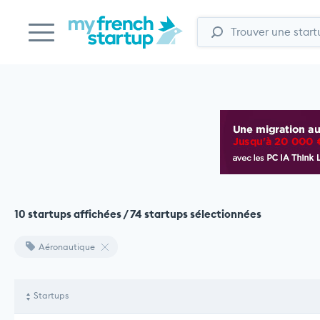
10 startups affichées / 74 startups sélectionnées
Aéronautique
Startups