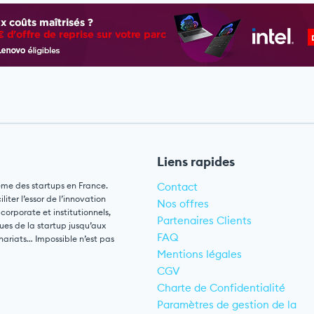
Liens rapides
ème des startups en France.
Contact
ter l’essor de l’innovation
Nos offres
 corporate et institutionnels,
Partenaires Clients
ues de la startup jusqu’aux
FAQ
nariats… Impossible n’est pas
Mentions légales
CGV
Charte de Confidentialité
Paramètres de gestion de la