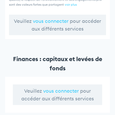
sont des valeurs fortes que partagent
voir plus
Veuillez
vous connecter
pour accéder
aux différents services
Finances : capitaux et levées de
fonds
Veuillez
vous connecter
pour
accéder aux différents services