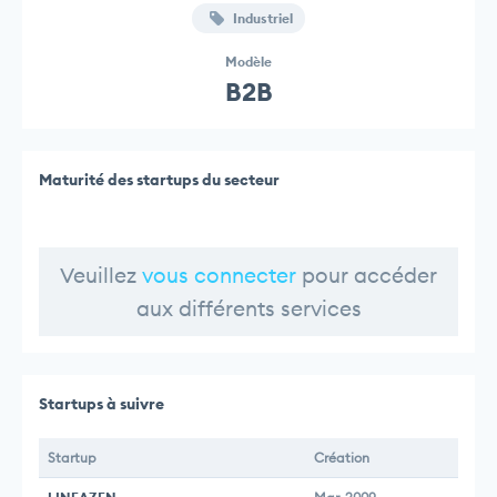
Industriel
Modèle
B2B
Maturité des startups du secteur
Veuillez
vous connecter
pour accéder
aux différents services
Startups à suivre
Startup
Création