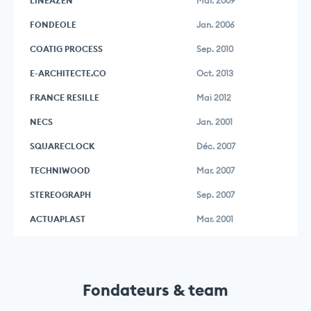
LINEAZEN
Mar. 2009
FONDEOLE
Jan. 2006
COATIG PROCESS
Sep. 2010
E-ARCHITECTE.CO
Oct. 2013
FRANCE RESILLE
Mai 2012
NECS
Jan. 2001
SQUARECLOCK
Déc. 2007
TECHNIWOOD
Mar. 2007
STEREOGRAPH
Sep. 2007
ACTUAPLAST
Mar. 2001
Fondateurs & team