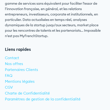
gamme de services sans équivalent pour faciliter l’essor de
l’innovation française, en général, et les relations
entrepreneurs, investisseurs, corporate et institutionnels, en
particulier. Data actualisées en temps réel, analyses
dynamiques de la startup jusqu’aux secteurs, market place
pour les rencontres de talents et les partenariats… Impossible
n’est pas MyFrenchStartup.
Liens rapides
Contact
Nos offres
Partenaires Clients
FAQ
Mentions légales
CGV
Charte de Confidentialité
Paramètres de gestion de la confidentialité