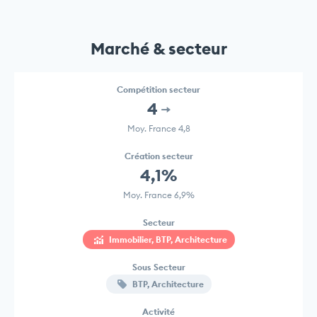
Marché & secteur
Compétition secteur
4
Moy. France 4,8
Création secteur
4,1%
Moy. France 6,9%
Secteur
Immobilier, BTP, Architecture
Sous Secteur
BTP, Architecture
Activité