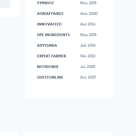
SYMBIOZ
Nov. 2015
AGRIAFFAIRES
Aou. 2000
INNOVAFEED
Avr. 2016
HPE INGREDIENTS
Nov. 2015
ADYSSINIA
Juil. 2014
EXPERT FARMER
Fév. 2012
NUTRIONIX
Jui. 2005
GUESTONLINE
Avr. 2007