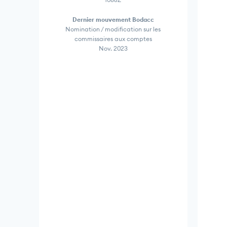
Dernier mouvement Bodacc
Nomination / modification sur les
commissaires aux comptes
Nov. 2023