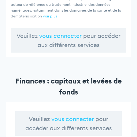
acteur de référence du traitement industriel des données
numériques, notamment dans les domaines de la santé et de la
dématérialisation
voir plus
Veuillez
vous connecter
pour accéder
aux différents services
Finances : capitaux et levées de
fonds
Veuillez
vous connecter
pour
accéder aux différents services