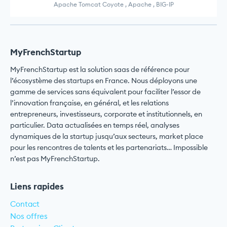
Apache Tomcat Coyote , Apache , BIG-IP
MyFrenchStartup
MyFrenchStartup est la solution saas de référence pour
l’écosystème des startups en France. Nous déployons une
gamme de services sans équivalent pour faciliter l’essor de
l’innovation française, en général, et les relations
entrepreneurs, investisseurs, corporate et institutionnels, en
particulier. Data actualisées en temps réel, analyses
dynamiques de la startup jusqu’aux secteurs, market place
pour les rencontres de talents et les partenariats… Impossible
n’est pas MyFrenchStartup.
Liens rapides
Contact
Nos offres