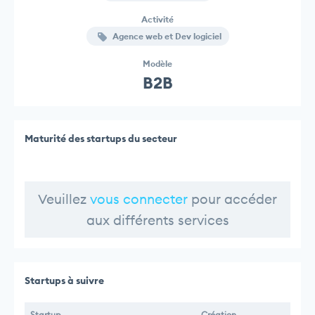
Activité
Agence web et Dev logiciel
Modèle
B2B
Maturité des startups du secteur
Veuillez
vous connecter
pour accéder
aux différents services
Startups à suivre
Startup
Création