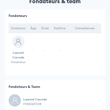
Fondateurs & team
Fondateurs
Fondateur
Âge
École
Diplôme
Compétences
-
-
-
Laurent
Carreda
Fondateur
Fondateurs & Team
Laurent Carreda
FONDATEUR