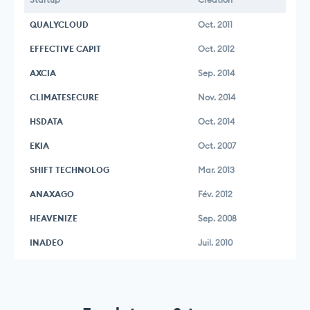
QUALYCLOUD
Oct. 2011
EFFECTIVE CAPIT
Oct. 2012
AXCIA
Sep. 2014
CLIMATESECURE
Nov. 2014
HSDATA
Oct. 2014
EKIA
Oct. 2007
SHIFT TECHNOLOG
Mar. 2013
ANAXAGO
Fév. 2012
HEAVENIZE
Sep. 2008
INADEO
Juil. 2010