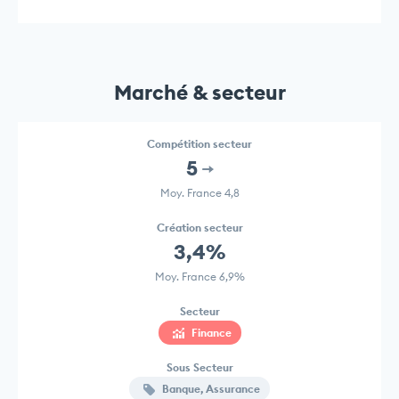
Marché & secteur
Compétition secteur
5
Moy. France 4,8
Création secteur
3,4%
Moy. France 6,9%
Secteur
Finance
Sous Secteur
Banque, Assurance