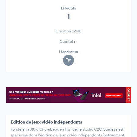
Effectifs
1
Création : 2010
Capital : -
1 fondateur
Edition de jeux vidéo indépendants
Fondé en 2010 à Chambery, en France, le studio C2C Games s'est
spécialisé dans l'édition de jeux vidéo indépendants (notamment