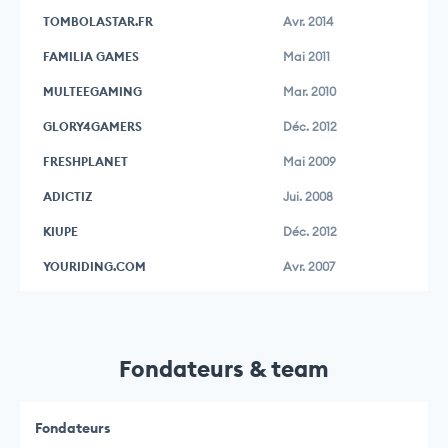
TOMBOLASTAR.FR
Avr. 2014
FAMILIA GAMES
Mai 2011
MULTEEGAMING
Mar. 2010
GLORY4GAMERS
Déc. 2012
FRESHPLANET
Mai 2009
ADICTIZ
Jui. 2008
KIUPE
Déc. 2012
YOURIDING.COM
Avr. 2007
Fondateurs & team
Fondateurs