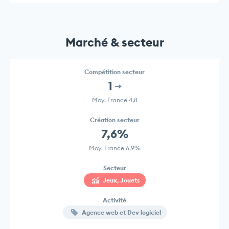
Marché & secteur
Compétition secteur
1
Moy. France 4,8
Création secteur
7,6%
Moy. France 6,9%
Secteur
Jeux, Jouets
Activité
Agence web et Dev logiciel