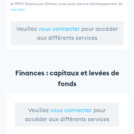
le MMO Perpetuum Online), mais aussi dans le développement de
voir plus
Veuillez
vous connecter
pour accéder
aux différents services
Finances : capitaux et levées de
fonds
Veuillez
vous connecter
pour
accéder aux différents services