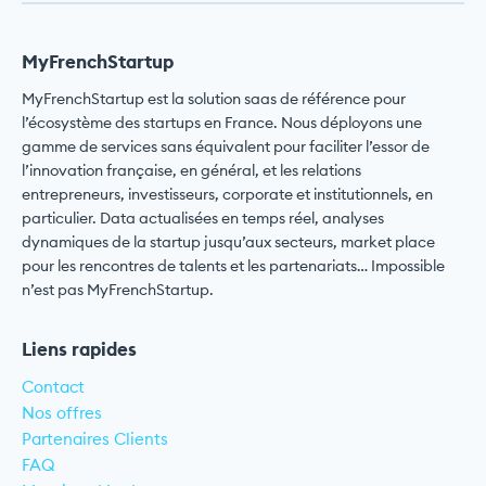
MyFrenchStartup
MyFrenchStartup est la solution saas de référence pour
l’écosystème des startups en France. Nous déployons une
gamme de services sans équivalent pour faciliter l’essor de
l’innovation française, en général, et les relations
entrepreneurs, investisseurs, corporate et institutionnels, en
particulier. Data actualisées en temps réel, analyses
dynamiques de la startup jusqu’aux secteurs, market place
pour les rencontres de talents et les partenariats… Impossible
n’est pas MyFrenchStartup.
Liens rapides
Contact
Nos offres
Partenaires Clients
FAQ