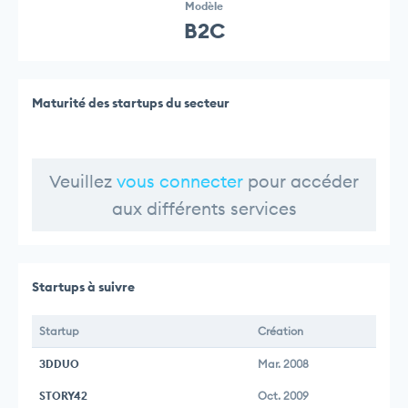
Modèle
B2C
Maturité des startups du secteur
Veuillez
vous connecter
pour accéder
aux différents services
Startups à suivre
Startup
Création
3DDUO
Mar. 2008
STORY42
Oct. 2009