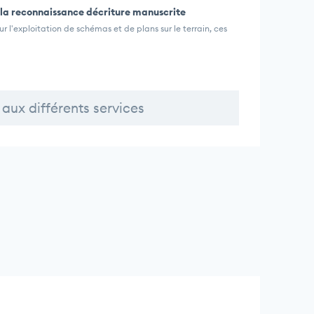
 la reconnaissance décriture manuscrite
ur l'exploitation de schémas et de plans sur le terrain, ces
aux différents services