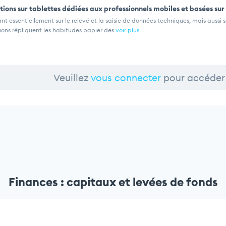
tions sur tablettes dédiées aux professionnels mobiles et basées sur
nt essentiellement sur le relevé et la saisie de données techniques, mais aussi s
tions répliquent les habitudes papier des
voir plus
Veuillez
vous connecter
pour accéder 
Finances : capitaux et levées de fonds