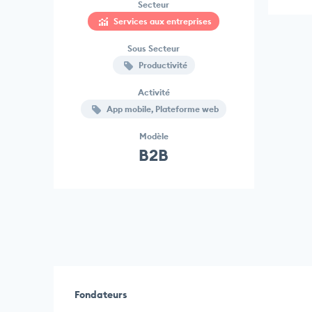
Secteur
Services aux entreprises
Sous Secteur
Productivité
Activité
App mobile, Plateforme web
Modèle
B2B
Fondateurs