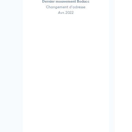
Dernier mouvement Bodacc
Changement d'adresse
Avr. 2022