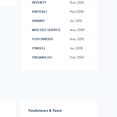
INVENTY
Nov. 2012
VIRTUALI
Mai 2008
UMANIT
Jui. 2010
WEB GEO SERVICE
Aou. 2009
TOUCHMODS
Aou. 2010
ITINSELL
Jui. 2008
ORGANILOG
Oct. 2014
Fondateurs & Team