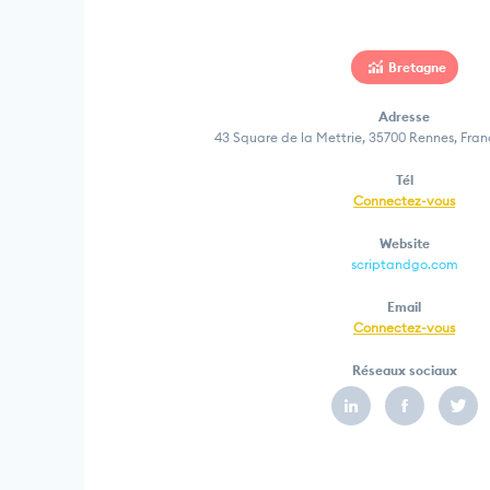
Bretagne
Adresse
43 Square de la Mettrie, 35700 Rennes, Fra
Tél
Connectez-vous
Website
scriptandgo.com
Email
Connectez-vous
Réseaux sociaux