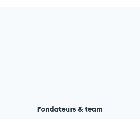
Fondateurs & team