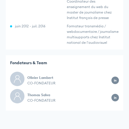
Coordinateur des
enseignement du web du
master de journalisme chez
Institut français de presse
juin 2012 - juil. 2016
Formateur transmédia /
webdocumentaire / journalisme
multisupports chez Institut
national de l'audiovisuel
Fondateurs & Team
Olivier Lambert
CO-FONDATEUR
Thomas Salva
CO-FONDATEUR