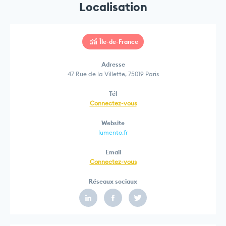
Localisation
Île-de-France
Adresse
47 Rue de la Villette, 75019 Paris
Tél
Connectez-vous
Website
lumento.fr
Email
Connectez-vous
Réseaux sociaux