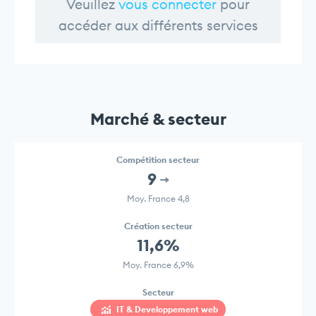
Veuillez
vous connecter
pour
accéder aux différents services
Marché & secteur
Compétition secteur
9
Moy. France 4,8
Création secteur
11,6%
Moy. France 6,9%
Secteur
IT & Developpement web