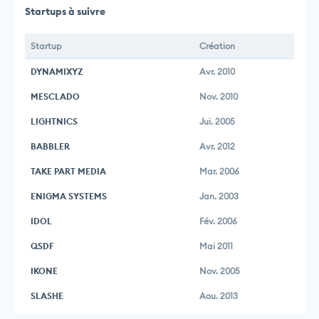
Startups à suivre
Startup
Création
DYNAMIXYZ
Avr. 2010
MESCLADO
Nov. 2010
LIGHTNICS
Jui. 2005
BABBLER
Avr. 2012
TAKE PART MEDIA
Mar. 2006
ENIGMA SYSTEMS
Jan. 2003
IDOL
Fév. 2006
QSDF
Mai 2011
IKONE
Nov. 2005
SLASHE
Aou. 2013