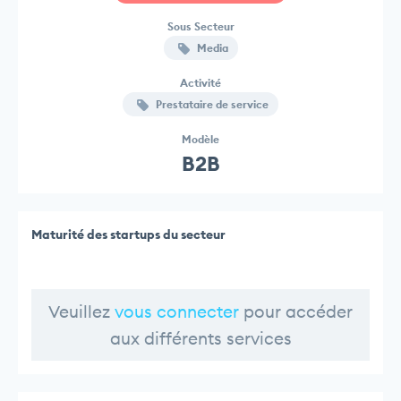
Sous Secteur
Media
Activité
Prestataire de service
Modèle
B2B
Maturité des startups du secteur
Veuillez
vous connecter
pour accéder
aux différents services