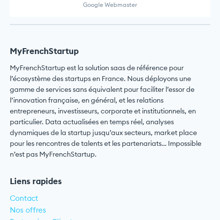
Google Webmaster
MyFrenchStartup
MyFrenchStartup est la solution saas de référence pour
l’écosystème des startups en France. Nous déployons une
gamme de services sans équivalent pour faciliter l’essor de
l’innovation française, en général, et les relations
entrepreneurs, investisseurs, corporate et institutionnels, en
particulier. Data actualisées en temps réel, analyses
dynamiques de la startup jusqu’aux secteurs, market place
pour les rencontres de talents et les partenariats… Impossible
n’est pas MyFrenchStartup.
Liens rapides
Contact
Nos offres