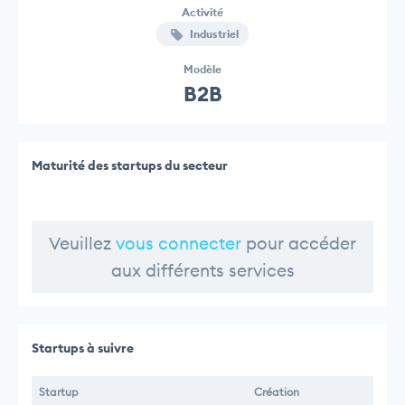
Activité
Industriel
Modèle
B2B
Maturité des startups du secteur
Veuillez
vous connecter
pour accéder
aux différents services
Startups à suivre
Startup
Création