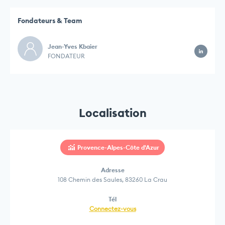
Fondateurs & Team
Jean-Yves Kbaier
FONDATEUR
Localisation
Provence-Alpes-Côte d'Azur
Adresse
108 Chemin des Saules, 83260 La Crau
Tél
Connectez-vous