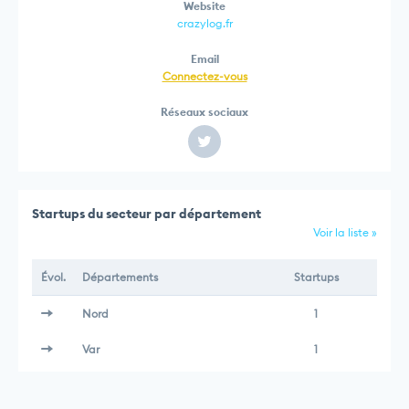
Website
crazylog.fr
Email
Connectez-vous
Réseaux sociaux
Startups du secteur par département
Voir la liste »
Évol.
Départements
Startups
Nord
1
Var
1