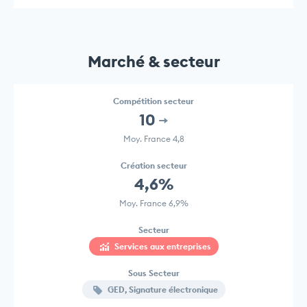
Marché & secteur
Compétition secteur
10
Moy. France 4,8
Création secteur
4,6%
Moy. France 6,9%
Secteur
Services aux entreprises
Sous Secteur
GED, Signature électronique