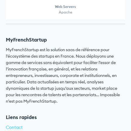
Web Servers
Apache
MyFrenchStartup
MyFrenchStartup est la solution saas de référence pour
l’écosystème des startups en France. Nous déployons une
gamme de services sans équivalent pour faciliter l’essor de
l’innovation française, en général, et les relations
entrepreneurs, investisseurs, corporate et institutionnels, en
particulier. Data actualisées en temps réel, analyses
dynamiques de la startup jusqu’aux secteurs, market place
pour les rencontres de talents et les partenariats… Impossible
n’est pas MyFrenchStartup.
Liens rapides
Contact