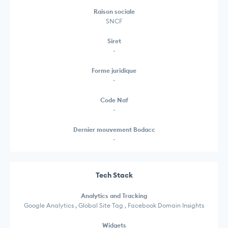
Raison sociale
SNCF
Siret
-
Forme juridique
-
Code Naf
-
Dernier mouvement Bodacc
-
Tech Stack
Analytics and Tracking
Google Analytics , Global Site Tag , Facebook Domain Insights
Widgets