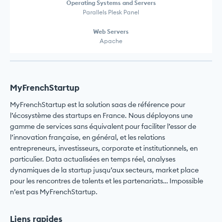
Operating Systems and Servers
Parallels Plesk Panel
Web Servers
Apache
MyFrenchStartup
MyFrenchStartup est la solution saas de référence pour
l’écosystème des startups en France. Nous déployons une
gamme de services sans équivalent pour faciliter l’essor de
l’innovation française, en général, et les relations
entrepreneurs, investisseurs, corporate et institutionnels, en
particulier. Data actualisées en temps réel, analyses
dynamiques de la startup jusqu’aux secteurs, market place
pour les rencontres de talents et les partenariats… Impossible
n’est pas MyFrenchStartup.
Liens rapides