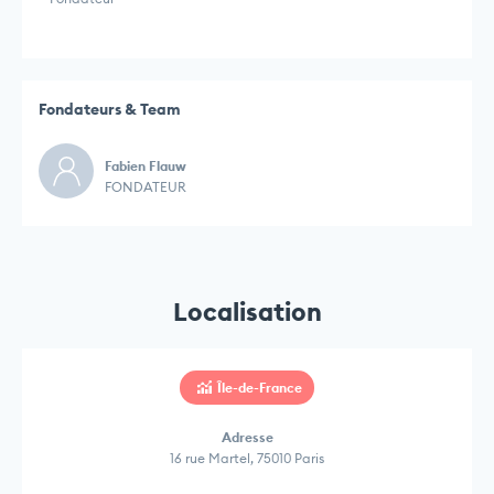
Fondateurs & Team
Fabien Flauw
FONDATEUR
Localisation
Île-de-France
Adresse
16 rue Martel, 75010 Paris