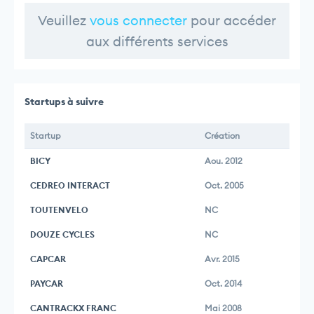
Veuillez
vous connecter
pour accéder
aux différents services
Startups à suivre
Startup
Création
BICY
Aou. 2012
CEDREO INTERACT
Oct. 2005
TOUTENVELO
NC
DOUZE CYCLES
NC
CAPCAR
Avr. 2015
PAYCAR
Oct. 2014
CANTRACKX FRANC
Mai 2008