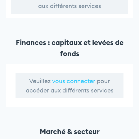
aux différents services
Finances : capitaux et levées de
fonds
Veuillez
vous connecter
pour
accéder aux différents services
Marché & secteur