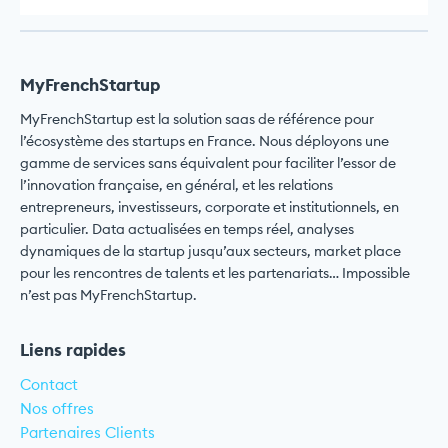
MyFrenchStartup
MyFrenchStartup est la solution saas de référence pour
l’écosystème des startups en France. Nous déployons une
gamme de services sans équivalent pour faciliter l’essor de
l’innovation française, en général, et les relations
entrepreneurs, investisseurs, corporate et institutionnels, en
particulier. Data actualisées en temps réel, analyses
dynamiques de la startup jusqu’aux secteurs, market place
pour les rencontres de talents et les partenariats… Impossible
n’est pas MyFrenchStartup.
Liens rapides
Contact
Nos offres
Partenaires Clients