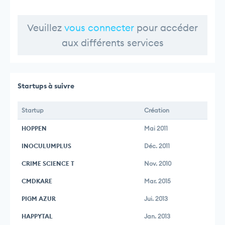
Veuillez
vous connecter
pour accéder
aux différents services
Startups à suivre
Startup
Création
HOPPEN
Mai 2011
INOCULUMPLUS
Déc. 2011
CRIME SCIENCE T
Nov. 2010
CMDKARE
Mar. 2015
PIGM AZUR
Jui. 2013
HAPPYTAL
Jan. 2013