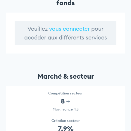
fonds
Veuillez
vous connecter
pour
accéder aux différents services
Marché & secteur
Compétition secteur
8
Moy. France 4,8
Création secteur
7,9%