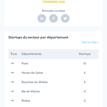
Connectez-vous
Réseaux sociaux
Startups du secteur par département
Voir la liste »
Évol.
Départements
Startups
Paris
16
Hauts-de-Seine
6
Bouches-du-Rhône
5
Ille-et-Vilaine
4
Rhône
3