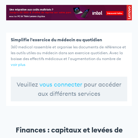
Simplifie l'exercice du médecin au quotidien
360 medical rassemble et organise les documents de référence et
les outils utiles au médecin dans son exercice quotidien. Avec la
baisse des effectifs médicaux et l'augmentation du nombre de
voir plus
Veuillez
vous connecter
pour accéder
aux différents services
Finances : capitaux et levées de