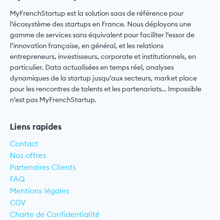
MyFrenchStartup est la solution saas de référence pour
l’écosystème des startups en France. Nous déployons une
gamme de services sans équivalent pour faciliter l’essor de
l’innovation française, en général, et les relations
entrepreneurs, investisseurs, corporate et institutionnels, en
particulier. Data actualisées en temps réel, analyses
dynamiques de la startup jusqu’aux secteurs, market place
pour les rencontres de talents et les partenariats… Impossible
n’est pas MyFrenchStartup.
Liens rapides
Contact
Nos offres
Partenaires Clients
FAQ
Mentions légales
CGV
Charte de Confidentialité