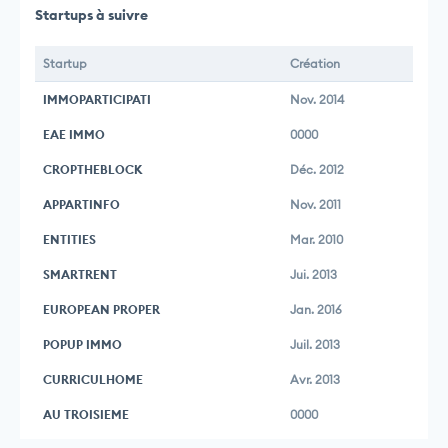
Startups à suivre
Startup
Création
IMMOPARTICIPATI
Nov. 2014
EAE IMMO
0000
CROPTHEBLOCK
Déc. 2012
APPARTINFO
Nov. 2011
ENTITIES
Mar. 2010
SMARTRENT
Jui. 2013
EUROPEAN PROPER
Jan. 2016
POPUP IMMO
Juil. 2013
CURRICULHOME
Avr. 2013
AU TROISIEME
0000