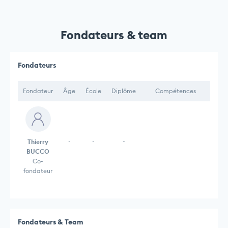
Fondateurs & team
Fondateurs
Fondateur
Âge
École
Diplôme
Compétences
-
-
-
Thierry
BUCCO
Co-
fondateur
Fondateurs & Team