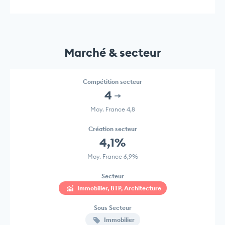
Marché & secteur
Compétition secteur
4
Moy. France 4,8
Création secteur
4,1%
Moy. France 6,9%
Secteur
Immobilier, BTP, Architecture
Sous Secteur
Immobilier