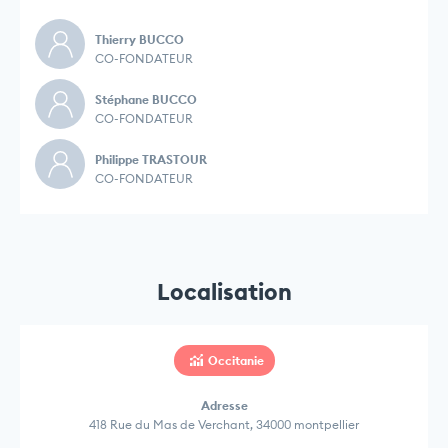
Thierry BUCCO
CO-FONDATEUR
Stéphane BUCCO
CO-FONDATEUR
Philippe TRASTOUR
CO-FONDATEUR
Localisation
Occitanie
Adresse
418 Rue du Mas de Verchant, 34000 montpellier