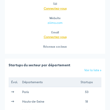
Tél
Connectez-vous
Website
ziiimo.com
Email
Connectez-vous
Réseaux sociaux
Startups du secteur par département
Voir la liste »
Évol.
Départements
Startups
Paris
53
Hauts-de-Seine
18