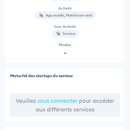
Activité
App mobile, Plateforme web
Sous Activité
Service
Modèle
-
Maturité des startups du secteur
Veuillez
vous connecter
pour accéder
aux différents services