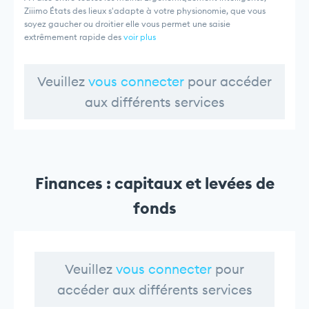
Ziiimo États des lieux s'adapte à votre physionomie, que vous
soyez gaucher ou droitier elle vous permet une saisie
extrêmement rapide des
voir plus
Veuillez
vous connecter
pour accéder
aux différents services
Finances : capitaux et levées de
fonds
Veuillez
vous connecter
pour
accéder aux différents services