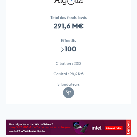
Total des fonds levés
291,6 M€
Effectifs
>100
Création : 2012
Capital : 98,6 K€
3 fondateurs