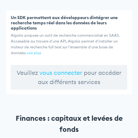
Un SDK permettant aux développeurs dintégrer une
recherche temps réel dans les données de leurs
applications
Algolia propose un outil de recherche commercialisé en SAAS.
Accessible au travers d'une API, Algolia permet d'installer un
moteur de recherche full text sur l'ensemble d'une base de
données
voir plus
Veuillez
vous connecter
pour accéder
aux différents services
Finances : capitaux et levées de
fonds