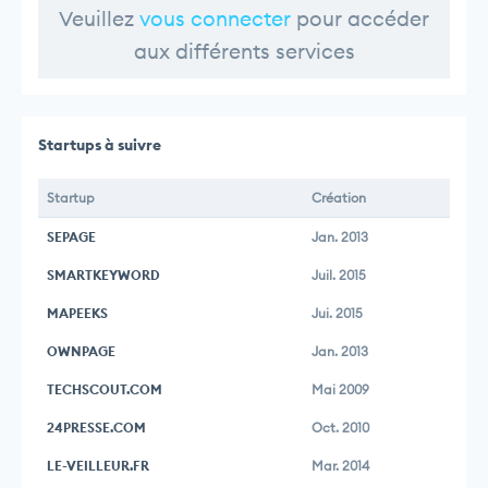
Veuillez
vous connecter
pour accéder
aux différents services
Startups à suivre
Startup
Création
SEPAGE
Jan. 2013
SMARTKEYWORD
Juil. 2015
MAPEEKS
Jui. 2015
OWNPAGE
Jan. 2013
TECHSCOUT.COM
Mai 2009
24PRESSE.COM
Oct. 2010
LE-VEILLEUR.FR
Mar. 2014