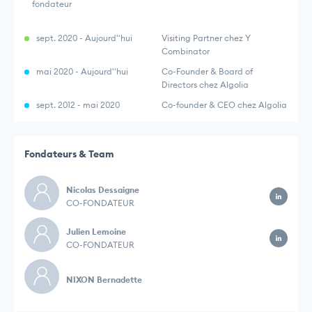
fondateur
sept. 2020 - Aujourd''hui
Visiting Partner chez Y
Combinator
mai 2020 - Aujourd''hui
Co-Founder & Board of
Directors chez Algolia
sept. 2012 - mai 2020
Co-founder & CEO chez Algolia
Fondateurs & Team
Nicolas Dessaigne
CO-FONDATEUR
Julien Lemoine
CO-FONDATEUR
NIXON Bernadette