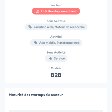
Secteur
IT & Developpement web
Sous Secteur
Curation web, Moteur de recherche
Activité
App mobile, Plateforme web
Sous Activité
Service
Modèle
B2B
Maturité des startups du secteur