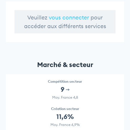
Veuillez
vous connecter
pour
accéder aux différents services
Marché & secteur
Compétition secteur
9
Moy. France 4,8
Création secteur
11,6%
Moy. France 6,9%