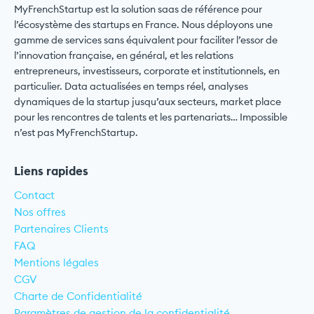
MyFrenchStartup est la solution saas de référence pour
l’écosystème des startups en France. Nous déployons une
gamme de services sans équivalent pour faciliter l’essor de
l’innovation française, en général, et les relations
entrepreneurs, investisseurs, corporate et institutionnels, en
particulier. Data actualisées en temps réel, analyses
dynamiques de la startup jusqu’aux secteurs, market place
pour les rencontres de talents et les partenariats… Impossible
n’est pas MyFrenchStartup.
Liens rapides
Contact
Nos offres
Partenaires Clients
FAQ
Mentions légales
CGV
Charte de Confidentialité
Paramètres de gestion de la confidentialité