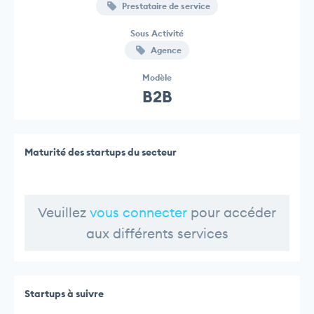
Prestataire de service
Sous Activité
Agence
Modèle
B2B
Maturité des startups du secteur
Veuillez
vous connecter
pour accéder
aux différents services
Startups à suivre