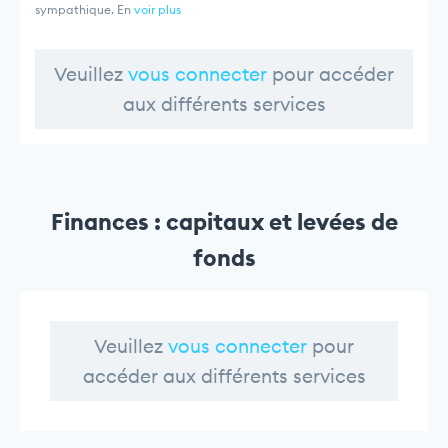
sympathique. En
voir plus
Veuillez
vous connecter
pour accéder
aux différents services
Finances : capitaux et levées de
fonds
Veuillez
vous connecter
pour
accéder aux différents services