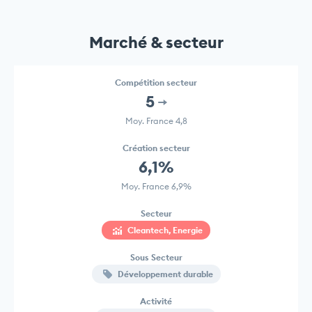
Marché & secteur
Compétition secteur
5
Moy. France 4,8
Création secteur
6,1%
Moy. France 6,9%
Secteur
Cleantech, Energie
Sous Secteur
Développement durable
Activité