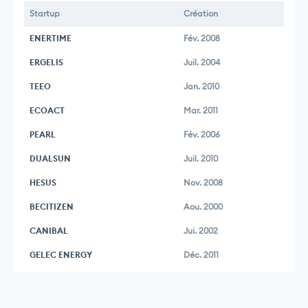
Startup
Création
ENERTIME
Fév. 2008
ERGELIS
Juil. 2004
TEEO
Jan. 2010
ECOACT
Mar. 2011
PEARL
Fév. 2006
DUALSUN
Juil. 2010
HESUS
Nov. 2008
BECITIZEN
Aou. 2000
CANIBAL
Jui. 2002
GELEC ENERGY
Déc. 2011