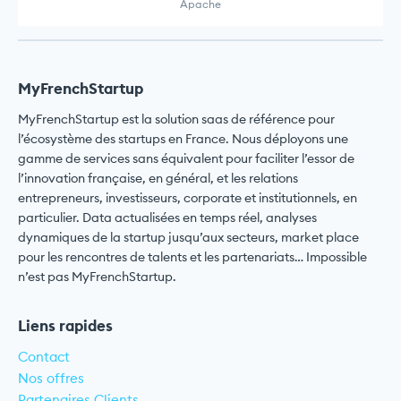
Apache
MyFrenchStartup
MyFrenchStartup est la solution saas de référence pour
l’écosystème des startups en France. Nous déployons une
gamme de services sans équivalent pour faciliter l’essor de
l’innovation française, en général, et les relations
entrepreneurs, investisseurs, corporate et institutionnels, en
particulier. Data actualisées en temps réel, analyses
dynamiques de la startup jusqu’aux secteurs, market place
pour les rencontres de talents et les partenariats… Impossible
n’est pas MyFrenchStartup.
Liens rapides
Contact
Nos offres
Partenaires Clients