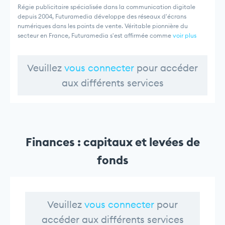
Régie publicitaire spécialisée dans la communication digitale
depuis 2004, Futuramedia développe des réseaux d'écrans
numériques dans les points de vente. Véritable pionnière du
secteur en France, Futuramedia s'est affirmée comme
voir plus
Veuillez
vous connecter
pour accéder
aux différents services
Finances : capitaux et levées de
fonds
Veuillez
vous connecter
pour
accéder aux différents services