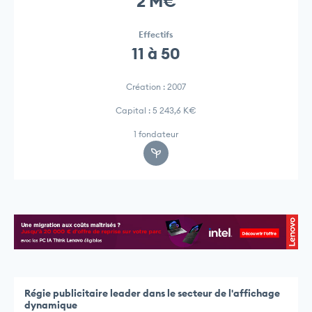
2 M€
Effectifs
11 à 50
Création : 2007
Capital : 5 243,6 K€
1 fondateur
Régie publicitaire leader dans le secteur de l'affichage
dynamique