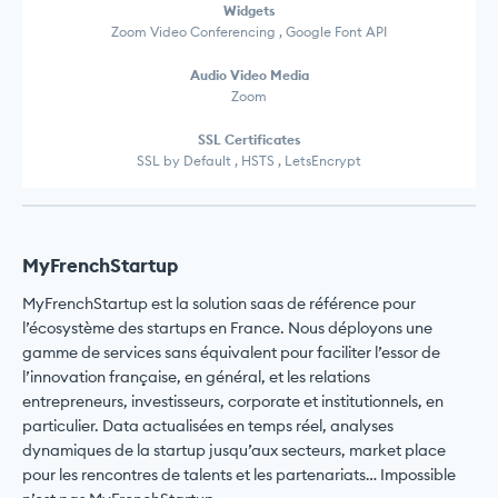
Widgets
Zoom Video Conferencing , Google Font API
Audio Video Media
Zoom
SSL Certificates
SSL by Default , HSTS , LetsEncrypt
MyFrenchStartup
MyFrenchStartup est la solution saas de référence pour
l’écosystème des startups en France. Nous déployons une
gamme de services sans équivalent pour faciliter l’essor de
l’innovation française, en général, et les relations
entrepreneurs, investisseurs, corporate et institutionnels, en
particulier. Data actualisées en temps réel, analyses
dynamiques de la startup jusqu’aux secteurs, market place
pour les rencontres de talents et les partenariats… Impossible