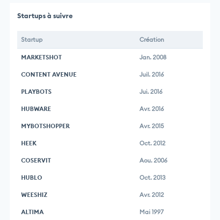
Startups à suivre
Startup
Création
MARKETSHOT
Jan. 2008
CONTENT AVENUE
Juil. 2016
PLAYBOTS
Jui. 2016
HUBWARE
Avr. 2016
MYBOTSHOPPER
Avr. 2015
HEEK
Oct. 2012
COSERVIT
Aou. 2006
HUBLO
Oct. 2013
WEESHIZ
Avr. 2012
ALTIMA
Mai 1997