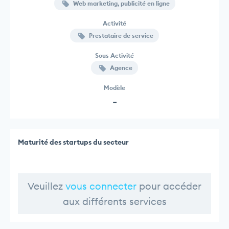
Web marketing, publicité en ligne
Activité
Prestataire de service
Sous Activité
Agence
Modèle
-
Maturité des startups du secteur
Veuillez
vous connecter
pour accéder
aux différents services