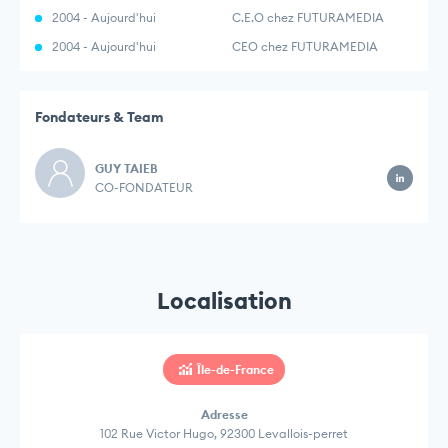
2004 - Aujourd'hui
C.E.O chez FUTURAMEDIA
2004 - Aujourd'hui
CEO chez FUTURAMEDIA
Fondateurs & Team
GUY TAIEB
CO-FONDATEUR
Localisation
Île-de-France
Adresse
102 Rue Victor Hugo, 92300 Levallois-perret