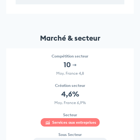
Marché & secteur
Compétition secteur
10
Moy. France 4,8
Création secteur
4,6%
Moy. France 6,9%
Secteur
Services aux entreprises
Sous Secteur