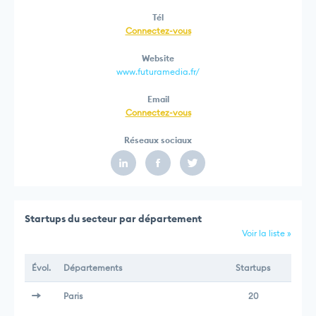
Tél
Connectez-vous
Website
www.futuramedia.fr/
Email
Connectez-vous
Réseaux sociaux
Startups du secteur par département
Voir la liste »
Évol.
Départements
Startups
Paris
20