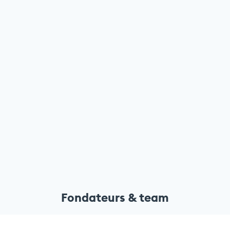
Fondateurs & team