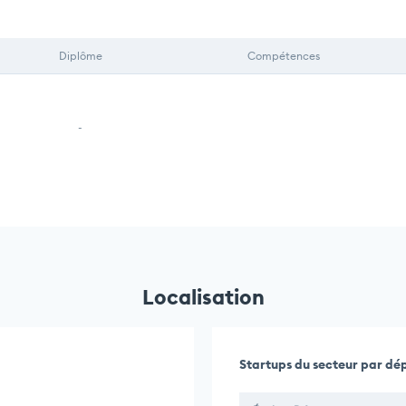
Diplôme
Compétences
-
Localisation
Startups du secteur par d