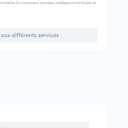
alents. En combinant données, intelligence artificielle et
aux différents services