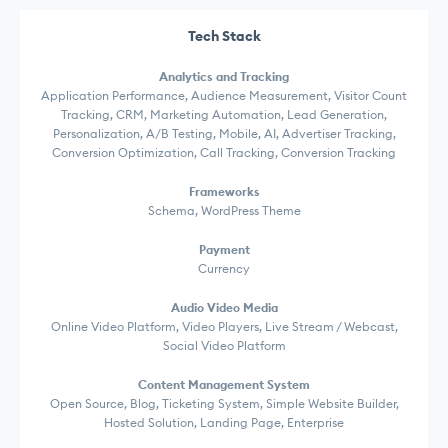
Tech Stack
Analytics and Tracking
Application Performance, Audience Measurement, Visitor Count
Tracking, CRM, Marketing Automation, Lead Generation,
Personalization, A/B Testing, Mobile, AI, Advertiser Tracking,
Conversion Optimization, Call Tracking, Conversion Tracking
Frameworks
Schema, WordPress Theme
Payment
Currency
Audio Video Media
Online Video Platform, Video Players, Live Stream / Webcast,
Social Video Platform
Content Management System
Open Source, Blog, Ticketing System, Simple Website Builder,
Hosted Solution, Landing Page, Enterprise