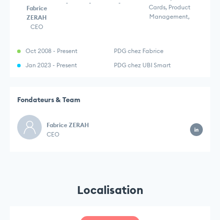
-
-
-
Cards, Product
Fabrice
Management,
ZERAH
CEO
Oct 2008 - Present
PDG chez Fabrice
Jan 2023 - Present
PDG chez UBI Smart
Fondateurs & Team
Fabrice ZERAH
CEO
Localisation