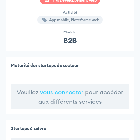
IT & Developpement web
Activité
App mobile, Plateforme web
Modèle
B2B
Maturité des startups du secteur
Veuillez
vous connecter
pour accéder
aux différents services
Startups à suivre