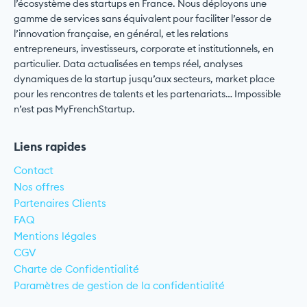
l’écosystème des startups en France. Nous déployons une
gamme de services sans équivalent pour faciliter l’essor de
l’innovation française, en général, et les relations
entrepreneurs, investisseurs, corporate et institutionnels, en
particulier. Data actualisées en temps réel, analyses
dynamiques de la startup jusqu’aux secteurs, market place
pour les rencontres de talents et les partenariats… Impossible
n’est pas MyFrenchStartup.
Liens rapides
Contact
Nos offres
Partenaires Clients
FAQ
Mentions légales
CGV
Charte de Confidentialité
Paramètres de gestion de la confidentialité