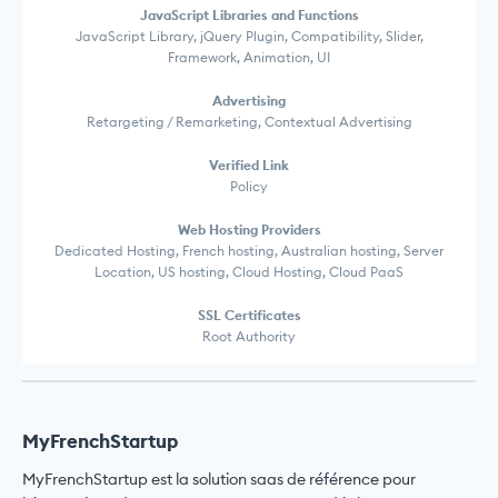
JavaScript Libraries and Functions
JavaScript Library, jQuery Plugin, Compatibility, Slider,
Framework, Animation, UI
Advertising
Retargeting / Remarketing, Contextual Advertising
Verified Link
Policy
Web Hosting Providers
Dedicated Hosting, French hosting, Australian hosting, Server
Location, US hosting, Cloud Hosting, Cloud PaaS
SSL Certificates
Root Authority
MyFrenchStartup
MyFrenchStartup est la solution saas de référence pour