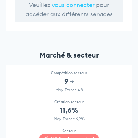
Veuillez
vous connecter
pour
accéder aux différents services
Marché & secteur
Compétition secteur
9
Moy. France 4,8
Création secteur
11,6%
Moy. France 6,9%
Secteur