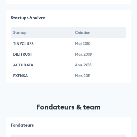
Startups à suivre
Startup
Création
TINYCLUES
Mai 2010
DILITRUST
Mar. 2009
ACTUDATA
Aou. 2015
EXENSA
Mar. 2011
Fondateurs & team
Fondateurs