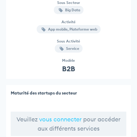
Sous Secteur
Big Data
Activité
App mobile, Plateforme web
Sous Activité
Service
Modèle
B2B
Maturité des startups du secteur
Veuillez
vous connecter
pour accéder
aux différents services