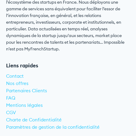
l’écosystème des startups en France. Nous déployons une
gamme de services sans équivalent pour faciliter l’essor de
l’innovation française, en général, et les relations
entrepreneurs, investisseurs, corporate et institutionnels, en
particulier. Data actualisées en temps réel, analyses
dynamiques de la startup jusqu’aux secteurs, market place
pour les rencontres de talents et les partenariats… Impossible
n’est pas MyFrenchStartup.
Liens rapides
Contact
Nos offres
Partenaires Clients
FAQ
Mentions légales
CGV
Charte de Confidentialité
Paramètres de gestion de la confidentialité