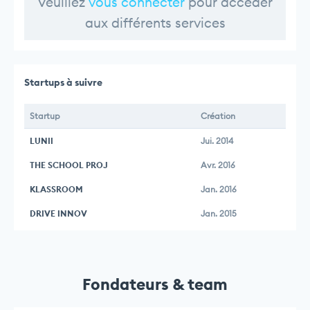
Veuillez
vous connecter
pour accéder
aux différents services
Startups à suivre
Startup
Création
LUNII
Jui. 2014
THE SCHOOL PROJ
Avr. 2016
KLASSROOM
Jan. 2016
DRIVE INNOV
Jan. 2015
Fondateurs & team