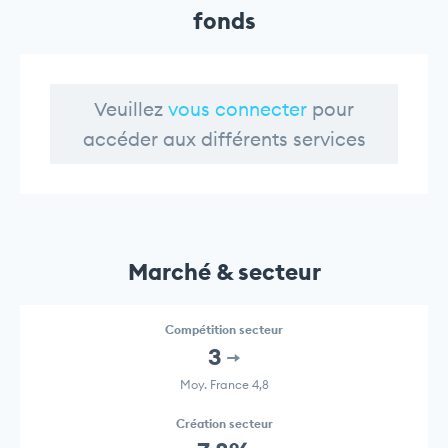
fonds
Veuillez
vous connecter
pour
accéder aux différents services
Marché & secteur
Compétition secteur
3
Moy. France 4,8
Création secteur