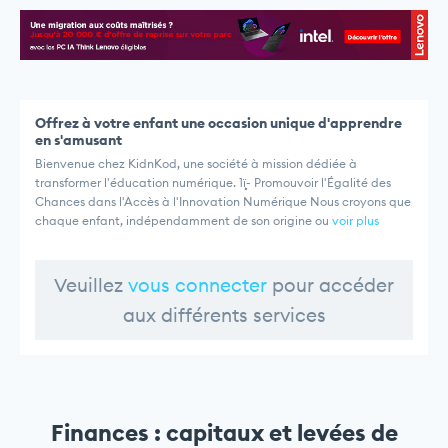
Offrez à votre enfant une occasion unique d'apprendre
en s'amusant
Bienvenue chez KidnKod, une société à mission dédiée à
transformer l'éducation numérique. 1ï¸- Promouvoir l'Égalité des
Chances dans l'Accès à l'Innovation Numérique Nous croyons que
chaque enfant, indépendamment de son origine ou
voir plus
Veuillez
vous connecter
pour accéder
aux différents services
Finances : capitaux et levées de