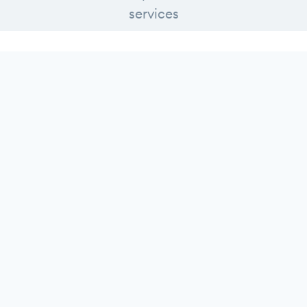
services