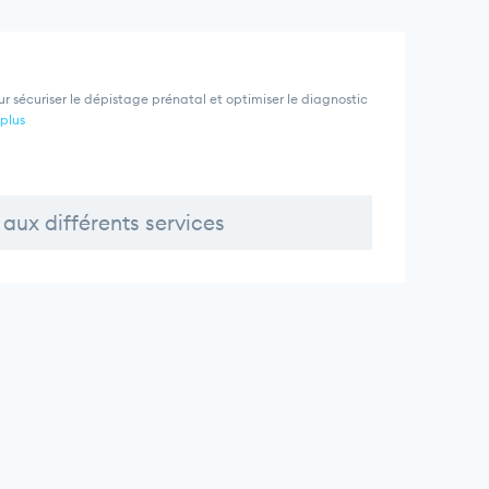
ur sécuriser le dépistage prénatal et optimiser le diagnostic
 plus
aux différents services