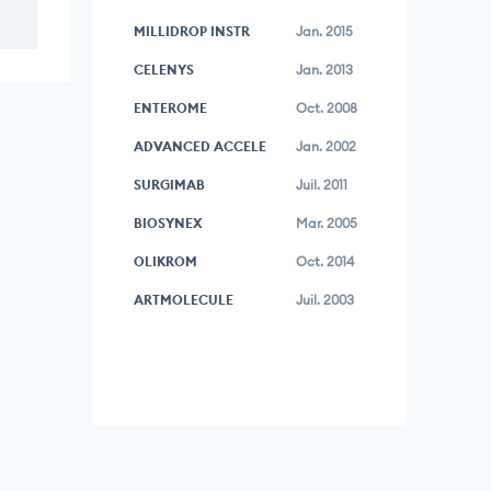
MILLIDROP INSTR
Jan. 2015
CELENYS
Jan. 2013
ENTEROME
Oct. 2008
ADVANCED ACCELE
Jan. 2002
SURGIMAB
Juil. 2011
BIOSYNEX
Mar. 2005
OLIKROM
Oct. 2014
ARTMOLECULE
Juil. 2003