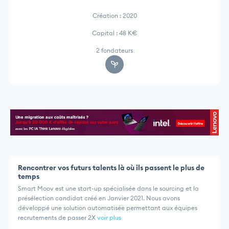
Création : 2020
Capital : 48 K€
2 fondateurs
Rencontrer vos futurs talents là où ils passent le plus de
temps
Smart Moov est une start-up spécialisée dans le sourcing et la
présélection candidat créé en Janvier 2021. Nous avons
développé une solution automatisée permettant aux équipes
recrutements de passer 2X
voir plus