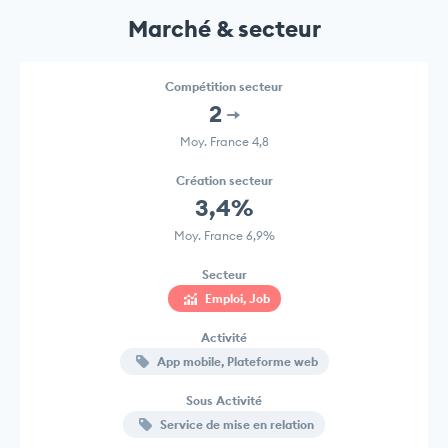
Marché & secteur
Compétition secteur
2
Moy. France 4,8
Création secteur
3,4%
Moy. France 6,9%
Secteur
Emploi, Job
Activité
App mobile, Plateforme web
Sous Activité
Service de mise en relation