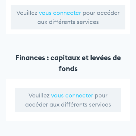
Veuillez
vous connecter
pour accéder
aux différents services
Finances : capitaux et levées de
fonds
Veuillez
vous connecter
pour
accéder aux différents services