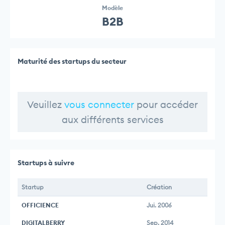
Modèle
B2B
Maturité des startups du secteur
Veuillez
vous connecter
pour accéder
aux différents services
Startups à suivre
Startup
Création
OFFICIENCE
Jui. 2006
DIGITALBERRY
Sep. 2014