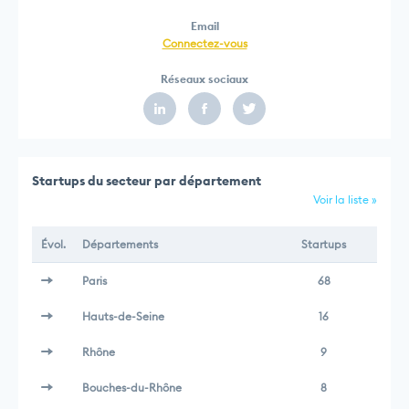
Email
Connectez-vous
Réseaux sociaux
Startups du secteur par département
Voir la liste »
Évol.
Départements
Startups
Paris
68
Hauts-de-Seine
16
Rhône
9
Bouches-du-Rhône
8