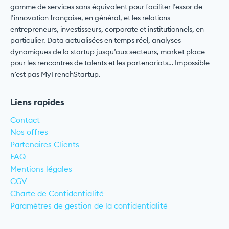
gamme de services sans équivalent pour faciliter l’essor de
l’innovation française, en général, et les relations
entrepreneurs, investisseurs, corporate et institutionnels, en
particulier. Data actualisées en temps réel, analyses
dynamiques de la startup jusqu’aux secteurs, market place
pour les rencontres de talents et les partenariats… Impossible
n’est pas MyFrenchStartup.
Liens rapides
Contact
Nos offres
Partenaires Clients
FAQ
Mentions légales
CGV
Charte de Confidentialité
Paramètres de gestion de la confidentialité