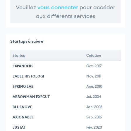
Veuillez
vous connecter
pour accéder
aux différents services
Startups à suivre
Startup
Création
EXPANDERS
Oct. 2017
LABEL HISTOLOGI
Nov. 2011
SPRING LAB
Aou. 2010
ARROWMAN EXECUT
Jui. 2004
BLUENOVE
Jan. 2008
AXIONABLE
Sep. 2016
JUSTAI
Fév. 2020