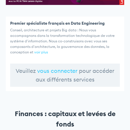
Premier spécialiste français en Data Engineering
Conseil, architecture et projets Big data : Nous vous
accompagnons dans la transformation technologique de votre
système d'information. Nous co-construisons avec vous ses
composants d'architecture, la gouvernance des données, la
conception et
voir plus
Veuillez
vous connecter
pour accéder
aux différents services
Finances : capitaux et levées de
fonds