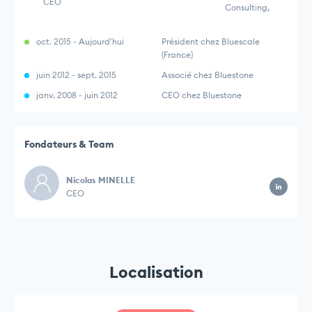
CEO
Consulting,
oct. 2015 - Aujourd'hui
Président chez Bluescale
(France)
juin 2012 - sept. 2015
Associé chez Bluestone
janv. 2008 - juin 2012
CEO chez Bluestone
Fondateurs & Team
Nicolas MINELLE
CEO
Localisation