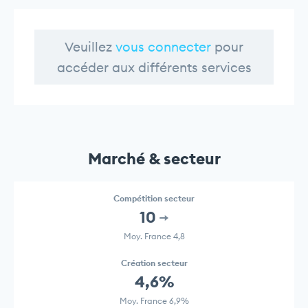
Veuillez
vous connecter
pour
accéder aux différents services
Marché & secteur
Compétition secteur
10
Moy. France 4,8
Création secteur
4,6%
Moy. France 6,9%