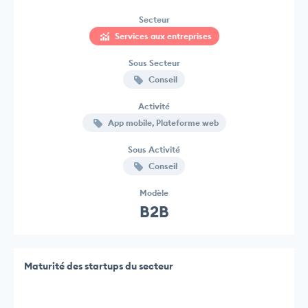
Secteur
Services aux entreprises
Sous Secteur
Conseil
Activité
App mobile, Plateforme web
Sous Activité
Conseil
Modèle
B2B
Maturité des startups du secteur