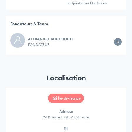
adjoint chez Doctissimo
Fondateurs & Team
ALEXANDRE BOUCHEROT
FONDATEUR
Localisation
Île-de-France
Adresse
24 Rue de L Est, 75020 Paris
Tél