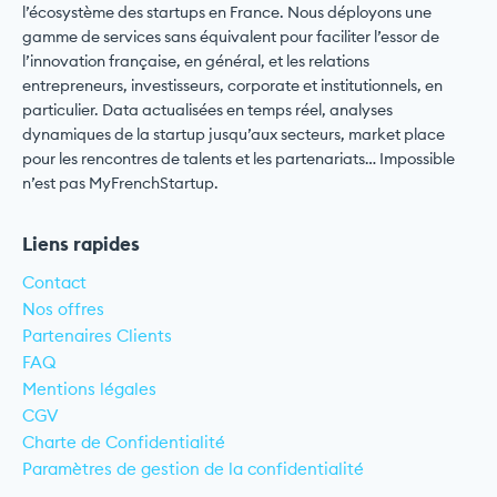
l’écosystème des startups en France. Nous déployons une
gamme de services sans équivalent pour faciliter l’essor de
l’innovation française, en général, et les relations
entrepreneurs, investisseurs, corporate et institutionnels, en
particulier. Data actualisées en temps réel, analyses
dynamiques de la startup jusqu’aux secteurs, market place
pour les rencontres de talents et les partenariats… Impossible
n’est pas MyFrenchStartup.
Liens rapides
Contact
Nos offres
Partenaires Clients
FAQ
Mentions légales
CGV
Charte de Confidentialité
Paramètres de gestion de la confidentialité