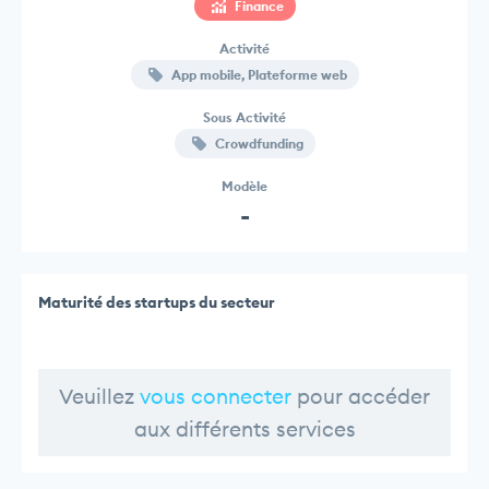
Finance
Activité
App mobile, Plateforme web
Sous Activité
Crowdfunding
Modèle
-
Maturité des startups du secteur
Veuillez
vous connecter
pour accéder
aux différents services