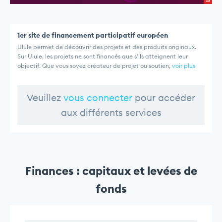
1er site de financement participatif européen
Ulule permet de découvrir des projets et des produits originaux.
Sur Ulule, les projets ne sont financés que s'ils atteignent leur
objectif. Que vous soyez créateur de projet ou soutien,
voir plus
Veuillez
vous connecter
pour accéder
aux différents services
Finances : capitaux et levées de
fonds