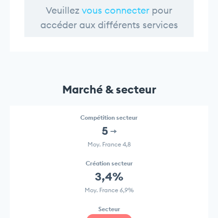
Veuillez
vous connecter
pour
accéder aux différents services
Marché & secteur
Compétition secteur
5
Moy. France 4,8
Création secteur
3,4%
Moy. France 6,9%
Secteur