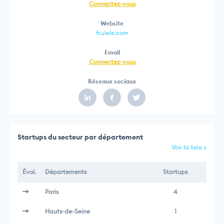
Connectez-vous
Website
fr.ulele.com
Email
Connectez-vous
Réseaux sociaux
Startups du secteur par département
Voir la liste »
Évol.
Départements
Startups
Paris
4
Hauts-de-Seine
1